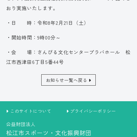
おり実施いたします。
・日 時：令和8年2月21日（土）
・開始時間：9時00分～
・会 場：さんびる文化センタープラバホール 松
江市西津田6丁目5番44号
お知らせ一覧へ戻る
このサイトについて
プライバシーポリシー
公益財団法人
松江市スポーツ・文化振興財団