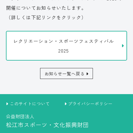
開催についてお知らせいたします。
（詳しくは下記リンクをクリック）
レクリエーション・スポーツフェスティバル
2025
お知らせ一覧へ戻る
このサイトについて
プライバシーポリシー
公益財団法人
松江市スポーツ・文化振興財団